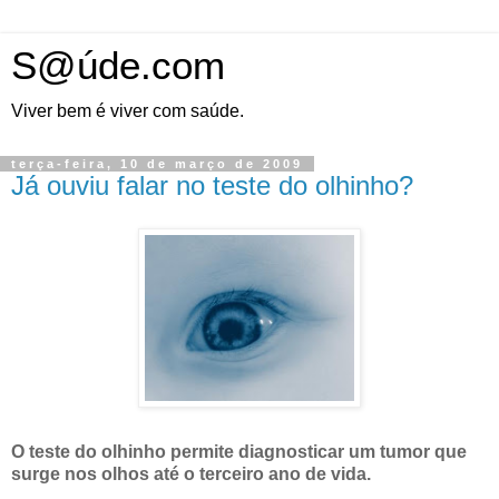
S@úde.com
Viver bem é viver com saúde.
terça-feira, 10 de março de 2009
Já ouviu falar no teste do olhinho?
O teste do olhinho permite diagnosticar um tumor que
surge nos olhos até o terceiro ano de vida.